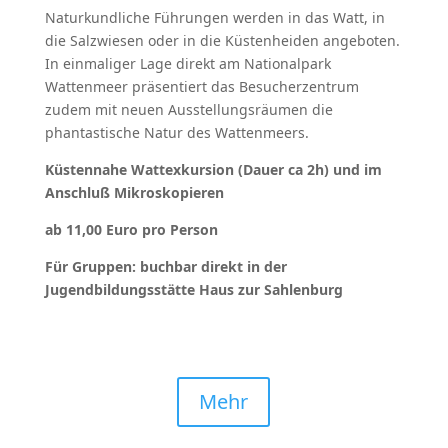
Naturkundliche Führungen werden in das Watt, in
die Salzwiesen oder in die Küstenheiden angeboten.
In einmaliger Lage direkt am Nationalpark
Wattenmeer präsentiert das Besucherzentrum
zudem mit neuen Ausstellungsräumen die
phantastische Natur des Wattenmeers.
Küstennahe Wattexkursion (Dauer ca 2h) und im
Anschluß Mikroskopieren
ab 11,00 Euro pro Person
Für Gruppen: buchbar direkt in der
Jugendbildungsstätte Haus zur Sahlenburg
Mehr