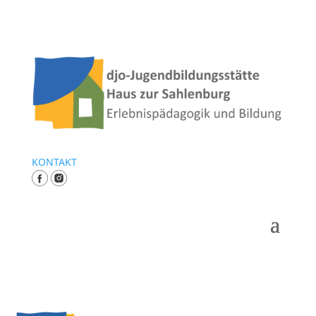
KONTAKT