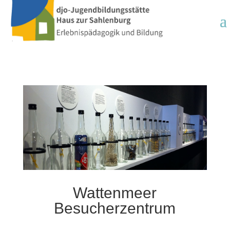
Wattenmeer
Besucherzentrum