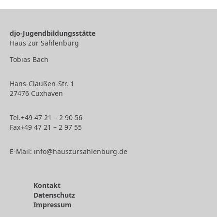
djo-Jugendbildungsstätte
Haus zur Sahlenburg
Tobias Bach
Hans-Claußen-Str. 1
27476 Cuxhaven
Tel.
+49 47 21 – 2 90 56
Fax
+49
47 21 – 2 97 55
E-Mail:
info@hauszursahlenburg.de
Kontakt
Datenschutz
Impressum