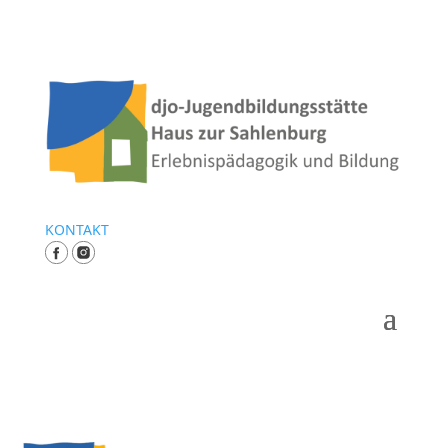
KONTAKT