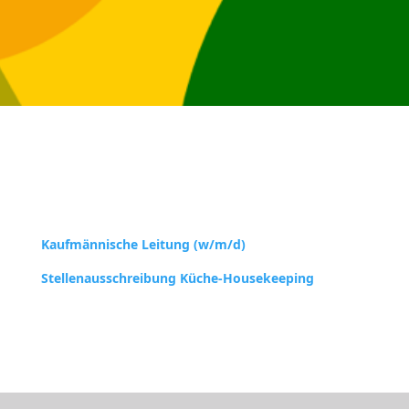
Kaufmännische Leitung (w/m/d)
Stellenausschreibung Küche-Housekeeping